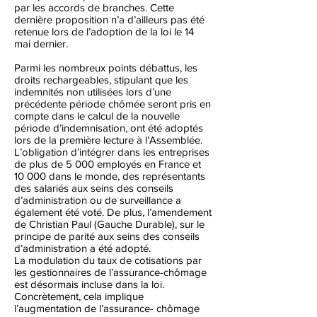
par les accords de branches. Cette
dernière proposition n’a d’ailleurs pas été
retenue lors de l’adoption de la loi le 14
mai dernier.
Parmi les nombreux points débattus, les
droits rechargeables, stipulant que les
indemnités non utilisées lors d’une
précédente période chômée seront pris en
compte dans le calcul de la nouvelle
période d’indemnisation, ont été adoptés
lors de la première lecture à l’Assemblée.
L’obligation d’intégrer dans les entreprises
de plus de 5 000 employés en France et
10 000 dans le monde, des représentants
des salariés aux seins des conseils
d’administration ou de surveillance a
également été voté. De plus, l’amendement
de Christian Paul (Gauche Durable), sur le
principe de parité aux seins des conseils
d’administration a été adopté.
La modulation du taux de cotisations par
les gestionnaires de l’assurance-chômage
est désormais incluse dans la loi.
Concrètement, cela implique
l’augmentation de l’assurance- chômage