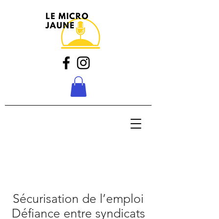
Sécurisation de l’emploi
Défiance entre syndicats