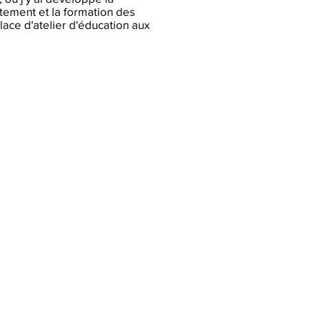
utement et la formation des
lace d'atelier d'éducation aux