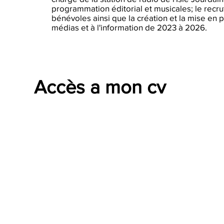
programmation éditorial et musicales; le recr
bénévoles ainsi que la création et la mise en p
médias et à l'information de 2023 à 2026.
Accès a mon cv