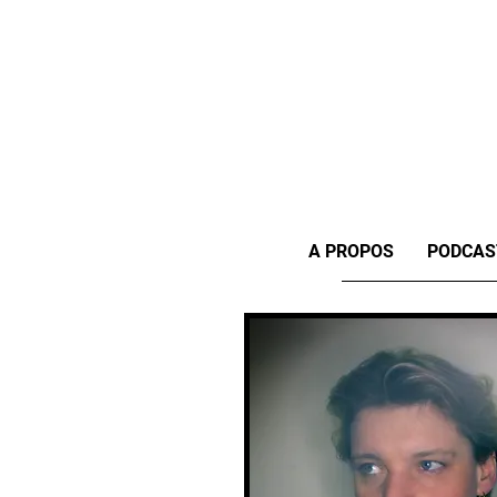
A PROPOS
PODCAS