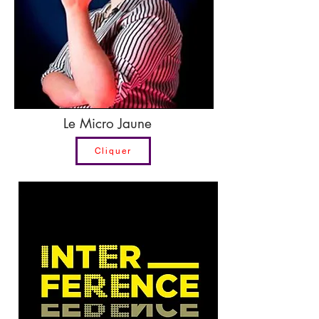
Le Micro Jaune
Cliquer