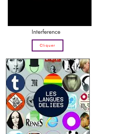
Interference
Cliquer