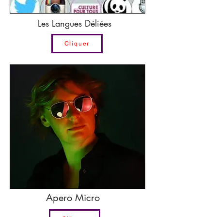
Les Langues Déliées
Cliquer
Apero Micro